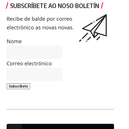
SUBSCRÍBETE AO NOSO BOLETÍN
Recibe de balde por correo
electrónico as novas novas.
Nome
Correo electrónico