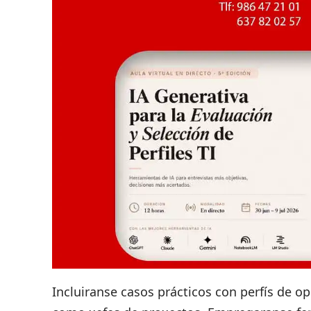
Incluiranse casos prácticos con perfís de o