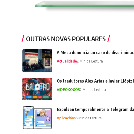
OUTRAS NOVAS POPULARES
A Mesa denuncia un caso de discriminac
Actualidade
2 Min de Lectura
Os tradutores Alex Arias e Javier Llópiz
VIDEOXOGOS
2 Min de Lectura
Expulsan temporalmente a Telegram da
Aplicacións
5 Min de Lectura