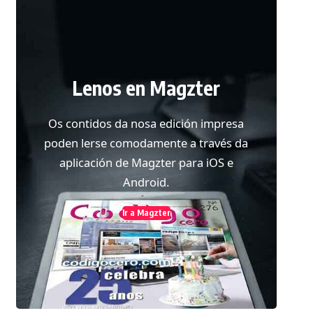
Lenos en Magzter
Os contidos da nosa edición impresa
poden lerse comodamente a través da
aplicación de Magzter para iOS e
Android.
Ir a Magzter