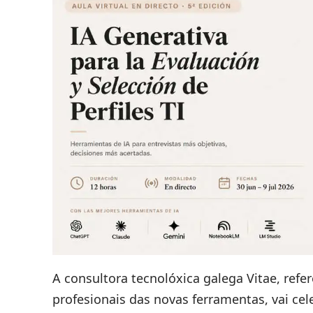
A consultora tecnolóxica galega Vitae, refe
profesionais das novas ferramentas, vai cele