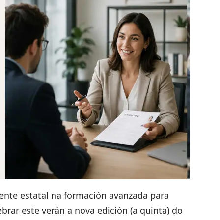
rente estatal na formación avanzada para
brar este verán a nova edición (a quinta) do