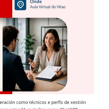
peración como técnicos e perfís de xestión