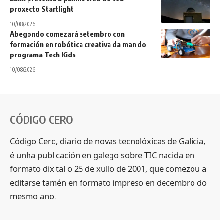
proxecto Startlight
10/08/2026
Abegondo comezará setembro con
formación en robótica creativa da man do
programa Tech Kids
10/08/2026
CÓDIGO CERO
Código Cero, diario de novas tecnolóxicas de Galicia,
é unha publicación en galego sobre TIC nacida en
formato dixital o 25 de xullo de 2001, que comezou a
editarse tamén en formato impreso en decembro do
mesmo ano.