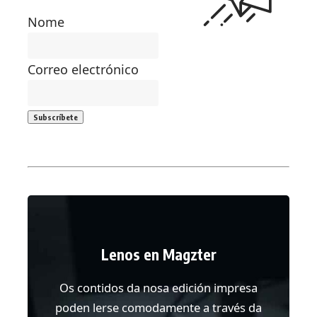
Nome
Correo electrónico
Lenos en Magzter
Os contidos da nosa edición impresa
poden lerse comodamente a través da