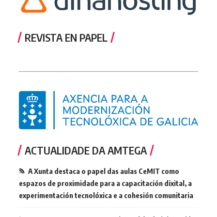
REVISTA EN PAPEL
ACTUALIDADE DA AMTEGA
A Xunta destaca o papel das aulas CeMIT como
espazos de proximidade para a capacitación dixital, a
experimentación tecnolóxica e a cohesión comunitaria