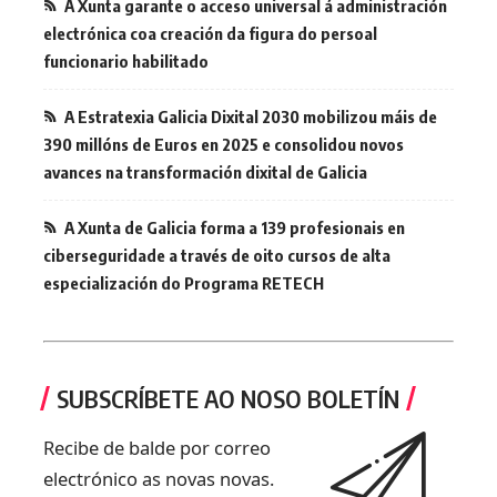
A Xunta garante o acceso universal á administración
electrónica coa creación da figura do persoal
funcionario habilitado
A Estratexia Galicia Dixital 2030 mobilizou máis de
390 millóns de Euros en 2025 e consolidou novos
avances na transformación dixital de Galicia
A Xunta de Galicia forma a 139 profesionais en
ciberseguridade a través de oito cursos de alta
especialización do Programa RETECH
SUBSCRÍBETE AO NOSO BOLETÍN
Recibe de balde por correo
electrónico as novas novas.