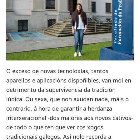
O exceso de novas tecnoloxías, tantos
aparellos e aplicacións dispoñibles, van moi en
detrimento da supervivencia da tradición
lúdica. Ou sexa, que non axudan nada, máis o
contrario, á hora de garantir a herdanza
interxeracional -dos maiores aos novos cativos-
de todo o que ten que ver cos xogos
tradicionais galegos.
Así nolo recorda a