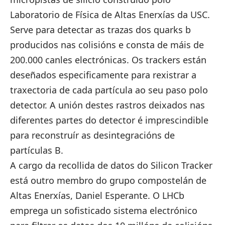
Laboratorio de Física de Altas Enerxías da USC.
Serve para detectar as trazas dos quarks b
producidos nas colisións e consta de máis de
200.000 canles electrónicas. Os trackers están
deseñados especificamente para rexistrar a
traxectoria de cada partícula ao seu paso polo
detector. A unión destes rastros deixados nas
diferentes partes do detector é imprescindible
para reconstruír as desintegracións de
partículas B.
A cargo da recollida de datos do Silicon Tracker
está outro membro do grupo compostelán de
Altas Enerxías, Daniel Esperante. O LHCb
emprega un sofisticado sistema electrónico