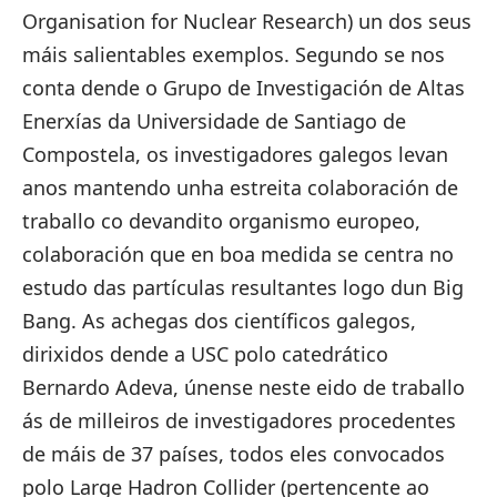
Organisation for Nuclear Research) un dos seus
máis salientables exemplos. Segundo se nos
conta dende o Grupo de Investigación de Altas
Enerxías da Universidade de Santiago de
Compostela, os investigadores galegos levan
anos mantendo unha estreita colaboración de
traballo co devandito organismo europeo,
colaboración que en boa medida se centra no
estudo das partículas resultantes logo dun Big
Bang. As achegas dos científicos galegos,
dirixidos dende a USC polo catedrático
Bernardo Adeva, únense neste eido de traballo
ás de milleiros de investigadores procedentes
de máis de 37 países, todos eles convocados
polo Large Hadron Collider (pertencente ao