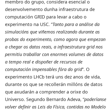
membro do grupo, considera esencial o
desenvolvemento dunha infraestrutura de
computación GRID para levar a cabo o
experimento na USC. “
Tanto para a análise da
simulacións que viñemos realizando durante as
probas do experimento, como agora que empezan
a chegar os datos reais, a infraestrutura grid nos
permitiu traballar con enormes volumes de datos
a tempo real e dispoñer de recursos de
computación impensables fóra do grid
“. O
experimento LHCb terá uns dez anos de vida,
durante os que se recollerán millóns de datos
que axudarán a comprender a orixe do
Universo. Segundo Bernardo Adeva, “
poderíanse
volver definir as Leis da Física, contidas no Modelo