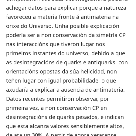
achegar datos para explicar porque a natureza
favoreceu a materia fronte á antimateria na
orixe do Universo. Unha posible explicación
podería ser a non conservación da simetría CP
nas interaccións que tiveron lugar nos
primeiros instantes do universo, debido a que
as desintegracións de quarks e antiquarks, con
orientacións opostas da súa helicidad, non
teñen lugar con igual probabilidade, o que
axudaría a explicar a ausencia de antimateria.
Datos recentes permitiron observar, por
primeira vez, a non conservación CP en
desintegracións de quarks pesados, e indican
que esta alcanza valores sensiblemente altos,
de ata un 30%. A partir de agora xeraranse