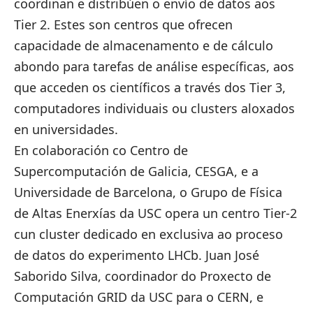
coordinan e distribúen o envío de datos aos
Tier 2. Estes son centros que ofrecen
capacidade de almacenamento e de cálculo
abondo para tarefas de análise específicas, aos
que acceden os científicos a través dos Tier 3,
computadores individuais ou clusters aloxados
en universidades.
En colaboración co Centro de
Supercomputación de Galicia, CESGA, e a
Universidade de Barcelona, o Grupo de Física
de Altas Enerxías da USC opera un centro Tier-2
cun cluster dedicado en exclusiva ao proceso
de datos do experimento LHCb. Juan José
Saborido Silva, coordinador do Proxecto de
Computación GRID da USC para o CERN, e