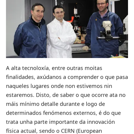
A alta tecnoloxía, entre outras moitas
finalidades, axúdanos a comprender o que pasa
naqueles lugares onde non estivemos nin
estaremos. Disto, de saber o que ocorre ata no
máis mínimo detalle durante e logo de
determinados fenómenos externos, é do que
trata unha parte importante da innovación
física actual, sendo o CERN (European