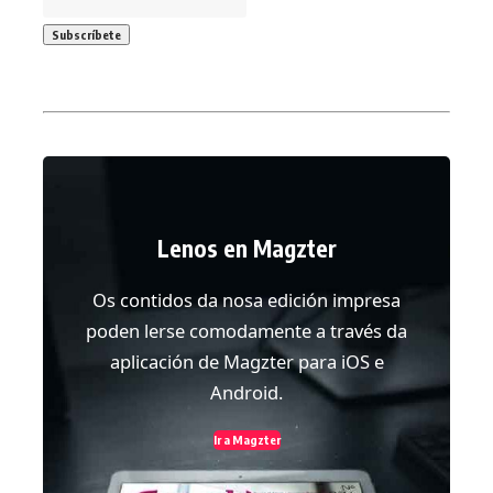
Lenos en Magzter
Os contidos da nosa edición impresa
poden lerse comodamente a través da
aplicación de Magzter para iOS e
Android.
Ir a Magzter