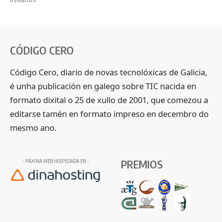
CÓDIGO CERO
Código Cero, diario de novas tecnolóxicas de Galicia,
é unha publicación en galego sobre TIC nacida en
formato dixital o 25 de xullo de 2001, que comezou a
editarse tamén en formato impreso en decembro do
mesmo ano.
PREMIOS
- PÁXINA WEB HOSPEDADA EN -