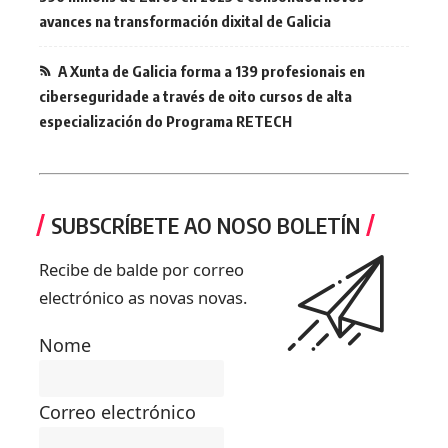
avances na transformación dixital de Galicia
A Xunta de Galicia forma a 139 profesionais en
ciberseguridade a través de oito cursos de alta
especialización do Programa RETECH
SUBSCRÍBETE AO NOSO BOLETÍN
Recibe de balde por correo
electrónico as novas novas.
Nome
Correo electrónico