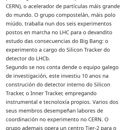
CERN), o acelerador de partículas máis grande
do mundo. O grupo compostelán, máis polo
miúdo, traballa nun dos seis experimentos
postos en marcha no LHC para o devandito
estudo das consecuencias do Big Bang: o
experimento a cargo do Silicon Tracker do
detector do LHCb.
Segundo se nos conta dende o equipo galego
de investigación, este investiu 10 anos na
construción do detector interno do Silicon
Tracker, o Inner Tracker, empregando
instrumental e tecnoloxía propios. Varios dos
seus membros desempeñan labores de
coordinación no experimento no CERN. O
grupo ademais opera un centro Tier-2 para o