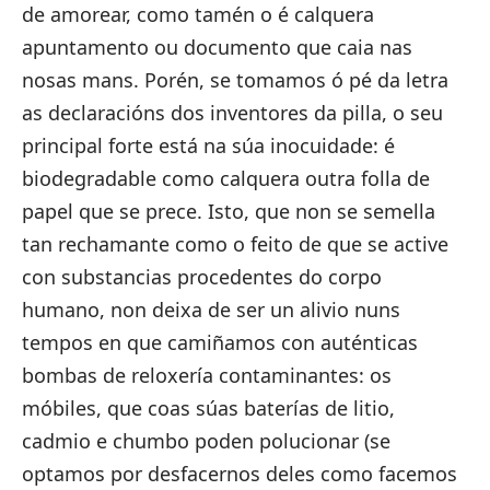
de amorear, como tamén o é calquera
apuntamento ou documento que caia nas
nosas mans. Porén, se tomamos ó pé da letra
as declaracións dos inventores da pilla, o seu
principal forte está na súa inocuidade: é
biodegradable como calquera outra folla de
papel que se prece. Isto, que non se semella
tan rechamante como o feito de que se active
con substancias procedentes do corpo
humano, non deixa de ser un alivio nuns
tempos en que camiñamos con auténticas
bombas de reloxería contaminantes: os
móbiles, que coas súas baterías de litio,
cadmio e chumbo poden polucionar (se
optamos por desfacernos deles como facemos