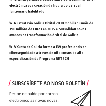
electrónica coa creación da figura do persoal
funcionario habilitado
A Estratexia Galicia Dixital 2030 mobilizou máis de
390 millóns de Euros en 2025 e consolidou novos
avances na transformación dixital de Galicia
A Xunta de Galicia forma a 139 profesionais en
ciberseguridade a través de oito cursos de alta
especialización do Programa RETECH
SUBSCRÍBETE AO NOSO BOLETÍN
Recibe de balde por correo
electrónico as novas novas.