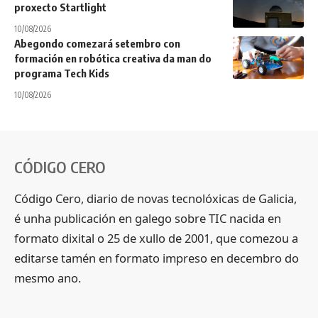
proxecto Startlight
10/08/2026
Abegondo comezará setembro con
formación en robótica creativa da man do
programa Tech Kids
10/08/2026
CÓDIGO CERO
Código Cero, diario de novas tecnolóxicas de Galicia,
é unha publicación en galego sobre TIC nacida en
formato dixital o 25 de xullo de 2001, que comezou a
editarse tamén en formato impreso en decembro do
mesmo ano.