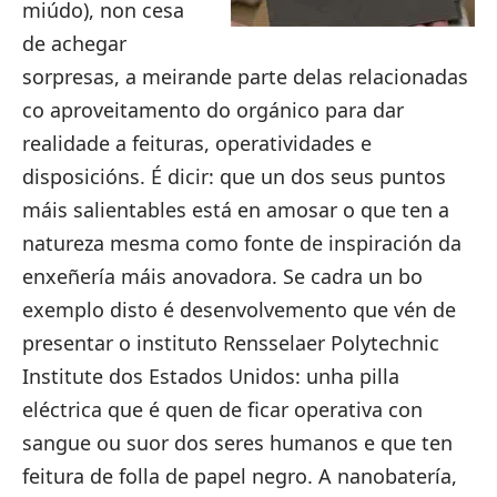
miúdo), non cesa
de achegar
sorpresas, a meirande parte delas relacionadas
co aproveitamento do orgánico para dar
realidade a feituras, operatividades e
disposicións. É dicir: que un dos seus puntos
máis salientables está en amosar o que ten a
natureza mesma como fonte de inspiración da
enxeñería máis anovadora. Se cadra un bo
exemplo disto é desenvolvemento que vén de
presentar o instituto Rensselaer Polytechnic
Institute dos Estados Unidos:
unha pilla
eléctrica
que é quen de ficar operativa con
sangue ou suor dos seres humanos e que ten
feitura de folla de papel negro. A nanobatería,